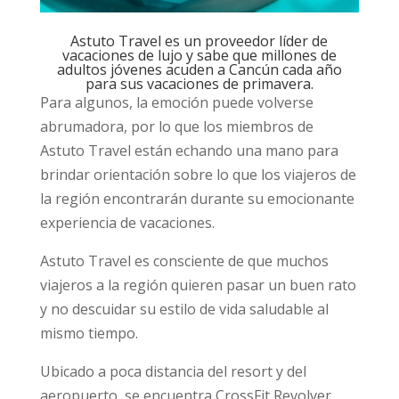
Astuto Travel es un proveedor líder de
vacaciones de lujo y sabe que millones de
adultos jóvenes acuden a Cancún cada año
para sus vacaciones de primavera.
Para algunos, la emoción puede volverse
abrumadora, por lo que los miembros de
Astuto Travel están echando una mano para
brindar orientación sobre lo que los viajeros de
la región encontrarán durante su emocionante
experiencia de vacaciones.
Astuto Travel es consciente de que muchos
viajeros a la región quieren pasar un buen rato
y no descuidar su estilo de vida saludable al
mismo tiempo.
Ubicado a poca distancia del resort y del
aeropuerto, se encuentra CrossFit Revolver