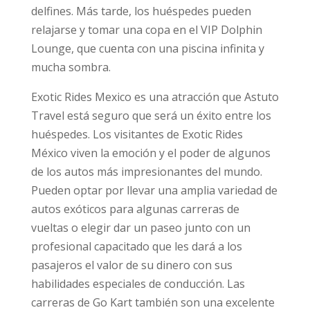
delfines. Más tarde, los huéspedes pueden
relajarse y tomar una copa en el VIP Dolphin
Lounge, que cuenta con una piscina infinita y
mucha sombra.
Exotic Rides Mexico es una atracción que Astuto
Travel está seguro que será un éxito entre los
huéspedes. Los visitantes de Exotic Rides
México viven la emoción y el poder de algunos
de los autos más impresionantes del mundo.
Pueden optar por llevar una amplia variedad de
autos exóticos para algunas carreras de
vueltas o elegir dar un paseo junto con un
profesional capacitado que les dará a los
pasajeros el valor de su dinero con sus
habilidades especiales de conducción. Las
carreras de Go Kart también son una excelente