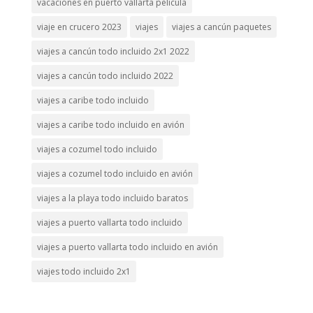
vacaciones en puerto vallarta película
viaje en crucero 2023
viajes
viajes a cancún paquetes
viajes a cancún todo incluido 2x1 2022
viajes a cancún todo incluido 2022
viajes a caribe todo incluido
viajes a caribe todo incluido en avión
viajes a cozumel todo incluido
viajes a cozumel todo incluido en avión
viajes a la playa todo incluido baratos
viajes a puerto vallarta todo incluido
viajes a puerto vallarta todo incluido en avión
viajes todo incluido 2x1