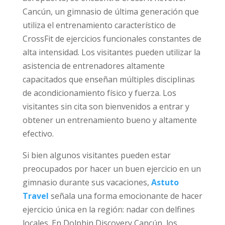
Cancún, un gimnasio de última generación que
utiliza el entrenamiento característico de
CrossFit de ejercicios funcionales constantes de
alta intensidad. Los visitantes pueden utilizar la
asistencia de entrenadores altamente
capacitados que enseñan múltiples disciplinas
de acondicionamiento físico y fuerza. Los
visitantes sin cita son bienvenidos a entrar y
obtener un entrenamiento bueno y altamente
efectivo.
Si bien algunos visitantes pueden estar
preocupados por hacer un buen ejercicio en un
gimnasio durante sus vacaciones,
Astuto
Travel
señala una forma emocionante de hacer
ejercicio única en la región: nadar con delfines
locales. En Dolphin Discovery Cancún, los