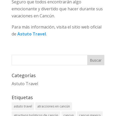
Seguro que todos encontrarán algo
emocionante y divertido que hacer durante sus
vacaciones en Cancún.
Para más información, visita el sitio web oficial
de
Astuto Travel
.
Categorías
Astuto Travel
Etiquetas
astuto travel
atracciones en cancún
atractivos turísticos de cancún
cancun
cancun mexico