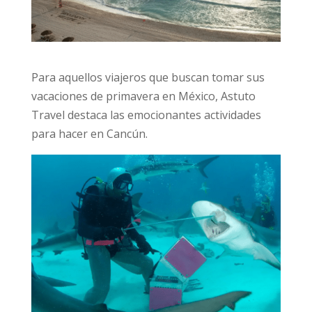
Para aquellos viajeros que buscan tomar sus
vacaciones de primavera en México, Astuto
Travel destaca las emocionantes actividades
para hacer en Cancún.