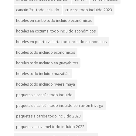
cancún 2x1 todo incluido
crucero todo incluido 2023
hoteles en caribe todo incluido económicos
hoteles en cozumel todo incluido económicos
hoteles en puerto vallarta todo incluido económicos
hoteles todo incluido económicos
hoteles todo incluido en guayabitos
hoteles todo incluido mazatlán
hoteles todo incluido riviera maya
paquetes a cancún todo incluido
paquetes a cancún todo incluido con avión trivago
paquetes a caribe todo incluido 2023
paquetes a cozumel todo incluido 2022