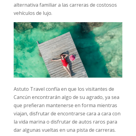
alternativa familiar a las carreras de costosos
vehículos de lujo.
Astuto Travel confía en que los visitantes de
Cancún encontrarán algo de su agrado, ya sea
que prefieran mantenerse en forma mientras
viajan, disfrutar de encontrarse cara a cara con
la vida marina o disfrutar de autos raros para
dar algunas vueltas en una pista de carreras.