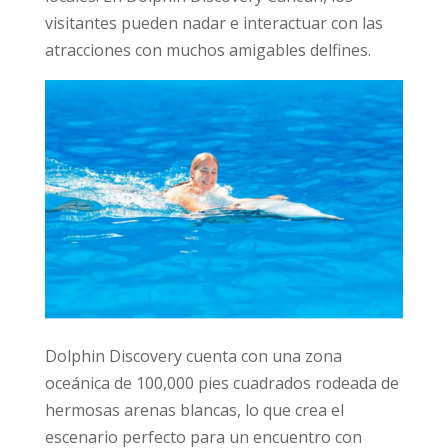
visitantes pueden nadar e interactuar con las
atracciones con muchos amigables delfines.
Dolphin Discovery cuenta con una zona
oceánica de 100,000 pies cuadrados rodeada de
hermosas arenas blancas, lo que crea el
escenario perfecto para un encuentro con