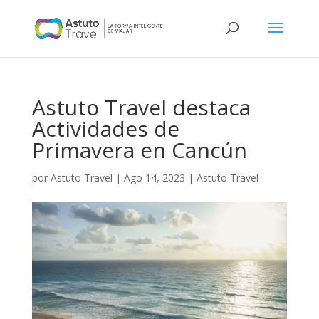
Astuto Travel destaca
Actividades de
Primavera en Cancún
por
Astuto Travel
|
Ago 14, 2023
|
Astuto Travel