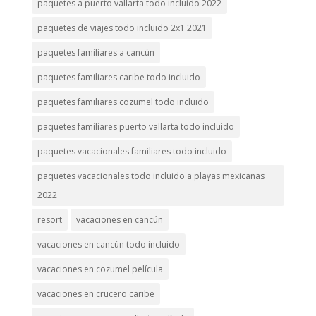
paquetes a puerto vallarta todo incluido 2022
paquetes de viajes todo incluido 2x1 2021
paquetes familiares a cancún
paquetes familiares caribe todo incluido
paquetes familiares cozumel todo incluido
paquetes familiares puerto vallarta todo incluido
paquetes vacacionales familiares todo incluido
paquetes vacacionales todo incluido a playas mexicanas
2022
resort
vacaciones en cancún
vacaciones en cancún todo incluido
vacaciones en cozumel película
vacaciones en crucero caribe