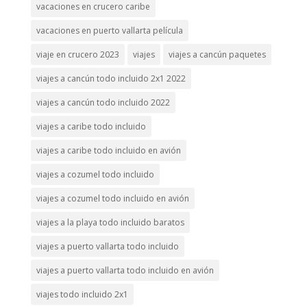
vacaciones en crucero caribe
vacaciones en puerto vallarta película
viaje en crucero 2023
viajes
viajes a cancún paquetes
viajes a cancún todo incluido 2x1 2022
viajes a cancún todo incluido 2022
viajes a caribe todo incluido
viajes a caribe todo incluido en avión
viajes a cozumel todo incluido
viajes a cozumel todo incluido en avión
viajes a la playa todo incluido baratos
viajes a puerto vallarta todo incluido
viajes a puerto vallarta todo incluido en avión
viajes todo incluido 2x1