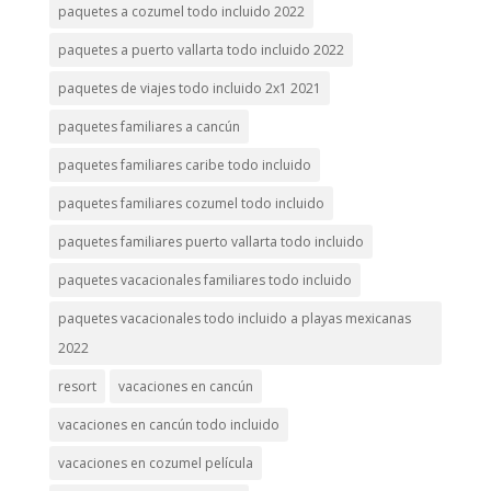
paquetes a cozumel todo incluido 2022
paquetes a puerto vallarta todo incluido 2022
paquetes de viajes todo incluido 2x1 2021
paquetes familiares a cancún
paquetes familiares caribe todo incluido
paquetes familiares cozumel todo incluido
paquetes familiares puerto vallarta todo incluido
paquetes vacacionales familiares todo incluido
paquetes vacacionales todo incluido a playas mexicanas
2022
resort
vacaciones en cancún
vacaciones en cancún todo incluido
vacaciones en cozumel película