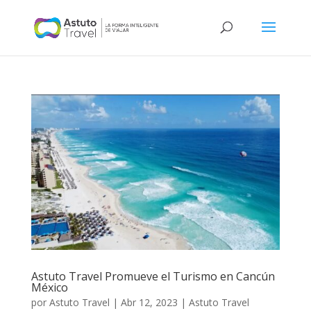
Astuto Travel Promueve el Turismo en Cancún
México
por
Astuto Travel
|
Abr 12, 2023
|
Astuto Travel