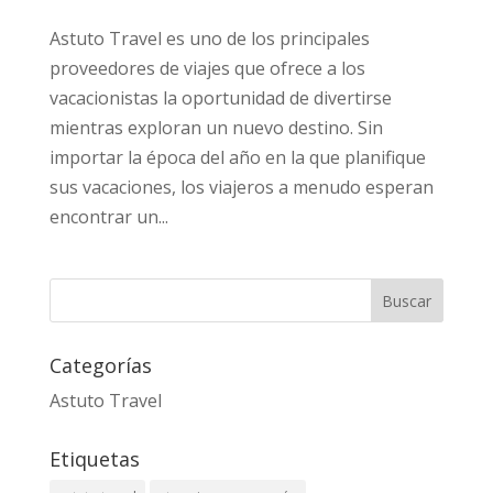
Astuto Travel es uno de los principales
proveedores de viajes que ofrece a los
vacacionistas la oportunidad de divertirse
mientras exploran un nuevo destino. Sin
importar la época del año en la que planifique
sus vacaciones, los viajeros a menudo esperan
encontrar un...
Categorías
Astuto Travel
Etiquetas