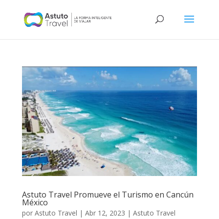
Astuto Travel Promueve el Turismo en Cancún
México
por
Astuto Travel
|
Abr 12, 2023
|
Astuto Travel