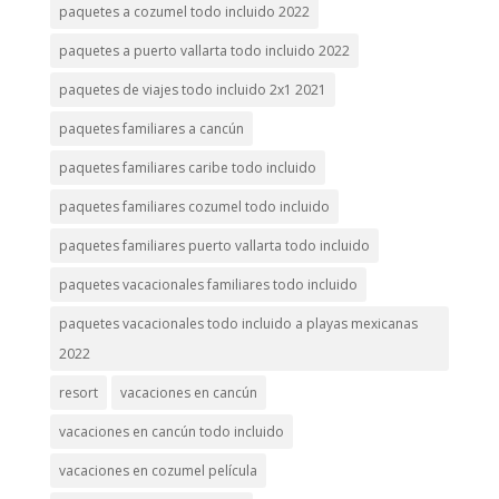
paquetes a cozumel todo incluido 2022
paquetes a puerto vallarta todo incluido 2022
paquetes de viajes todo incluido 2x1 2021
paquetes familiares a cancún
paquetes familiares caribe todo incluido
paquetes familiares cozumel todo incluido
paquetes familiares puerto vallarta todo incluido
paquetes vacacionales familiares todo incluido
paquetes vacacionales todo incluido a playas mexicanas
2022
resort
vacaciones en cancún
vacaciones en cancún todo incluido
vacaciones en cozumel película