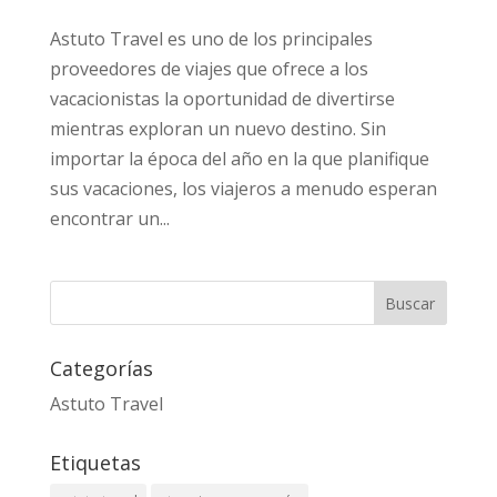
Astuto Travel es uno de los principales
proveedores de viajes que ofrece a los
vacacionistas la oportunidad de divertirse
mientras exploran un nuevo destino. Sin
importar la época del año en la que planifique
sus vacaciones, los viajeros a menudo esperan
encontrar un...
Categorías
Astuto Travel
Etiquetas