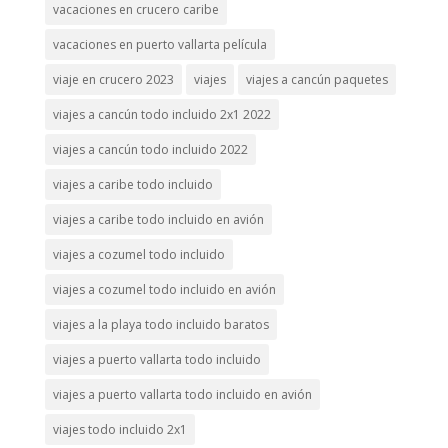
vacaciones en crucero caribe
vacaciones en puerto vallarta película
viaje en crucero 2023
viajes
viajes a cancún paquetes
viajes a cancún todo incluido 2x1 2022
viajes a cancún todo incluido 2022
viajes a caribe todo incluido
viajes a caribe todo incluido en avión
viajes a cozumel todo incluido
viajes a cozumel todo incluido en avión
viajes a la playa todo incluido baratos
viajes a puerto vallarta todo incluido
viajes a puerto vallarta todo incluido en avión
viajes todo incluido 2x1